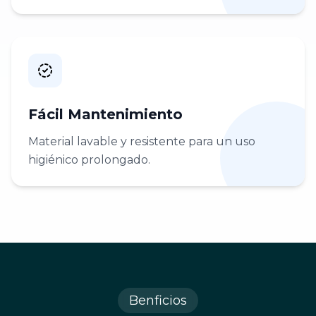
Fácil Mantenimiento
Material lavable y resistente para un uso
higiénico prolongado.
Benficios