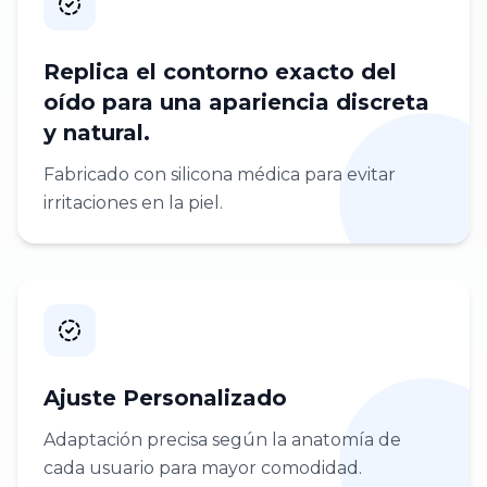
Replica el contorno exacto del
oído para una apariencia discreta
y natural.
Fabricado con silicona médica para evitar
irritaciones en la piel.
Ajuste Personalizado
Adaptación precisa según la anatomía de
cada usuario para mayor comodidad.