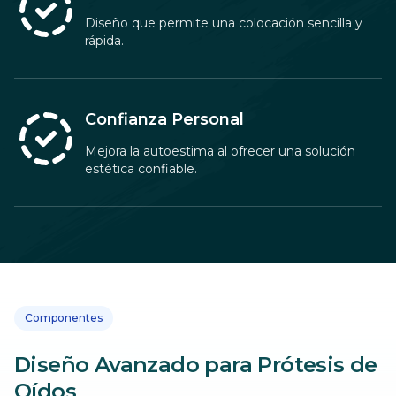
Diseño que permite una colocación sencilla y
rápida.
Confianza Personal
Mejora la autoestima al ofrecer una solución
estética confiable.
Componentes
Diseño Avanzado para Prótesis de
Oídos