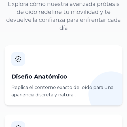
Explora cómo nuestra avanzada prótesis
de oído redefine tu movilidad y te
devuelve la confianza para enfrentar cada
día
Diseño Anatómico
Replica el contorno exacto del oído para una
apariencia discreta y natural.