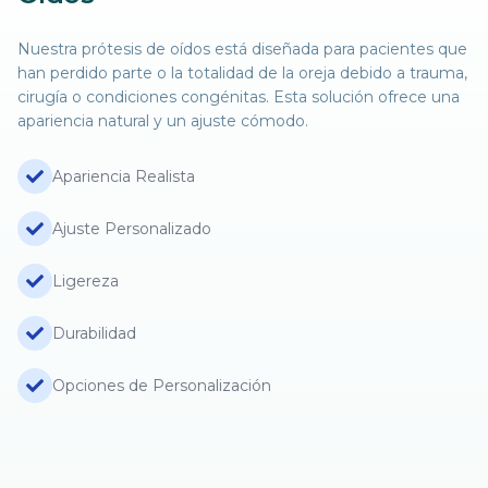
Nuestra prótesis de oídos está diseñada para pacientes que
han perdido parte o la totalidad de la oreja debido a trauma,
cirugía o condiciones congénitas. Esta solución ofrece una
apariencia natural y un ajuste cómodo.
Apariencia Realista
Ajuste Personalizado
Ligereza
Durabilidad
Opciones de Personalización