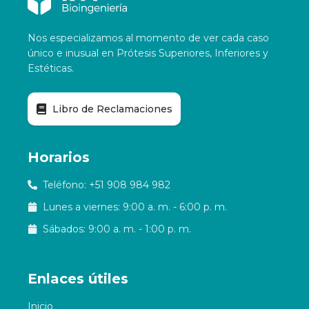
Nos especializamos al momento de ver cada caso
único e inusual en Prótesis Superiores, Inferiores y
Estéticas.
Libro de Reclamaciones
Horarios
Teléfono:
+51 908 984 982
Lunes a viernes: 9:00 a. m. - 6:00 p. m.
Sábados: 9:00 a. m. - 1:00 p. m.
Enlaces útiles
Inicio