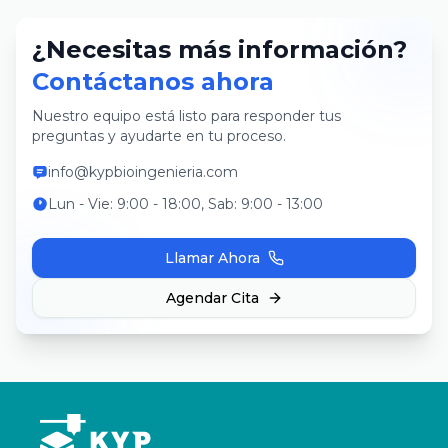
¿Necesitas más información?
Contáctanos ahora
Nuestro equipo está listo para responder tus
preguntas y ayudarte en tu proceso.
info@kypbioingenieria.com
Lun - Vie: 9:00 - 18:00, Sab: 9:00 - 13:00
Llamar Ahora
Agendar Cita