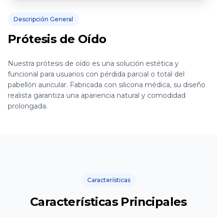
Descripción General
Prótesis de Oído
Nuestra prótesis de oído es una solución estética y
funcional para usuarios con pérdida parcial o total del
pabellón auricular. Fabricada con silicona médica, su diseño
realista garantiza una apariencia natural y comodidad
prolongada.
Características
Características Principales