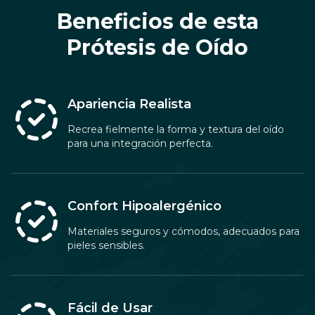
Beneficios de esta
Prótesis de Oído
Apariencia Realista
Recrea fielmente la forma y textura del oído
para una integración perfecta.
Confort Hipoalergénico
Materiales seguros y cómodos, adecuados para
pieles sensibles.
Fácil de Usar